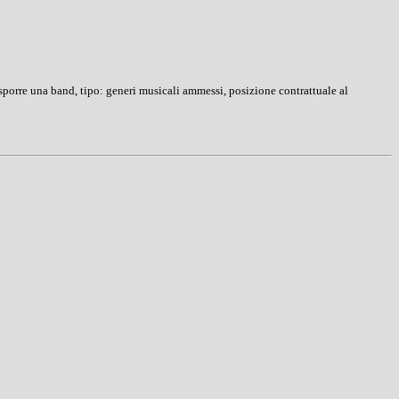
porre una band, tipo: generi musicali ammessi, posizione contrattuale al