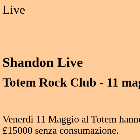
Live__________________
Shandon Live
Totem Rock Club - 11 ma
Venerdì 11 Maggio al Totem hann
£15000 senza consumazione.