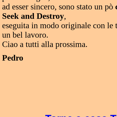
ad esser sincero, sono stato un pò
Seek and Destroy
,
eseguita in modo originale con le
un bel lavoro.
Ciao a tutti alla prossima.
Pedro